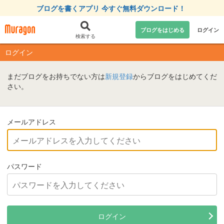
ブログを書くアプリ 今すぐ無料ダウンロード！
ブログをはじめる
ログイン
検索する
ログイン
まだブログをお持ちでない方は
新規登録
からブログをはじめてくだ
さい。
メールアドレス
パスワード
ログイン