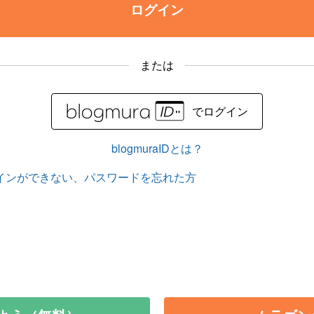
ログイン
または
でログイン
blogmuraIDとは？
インができない、パスワードを忘れた方