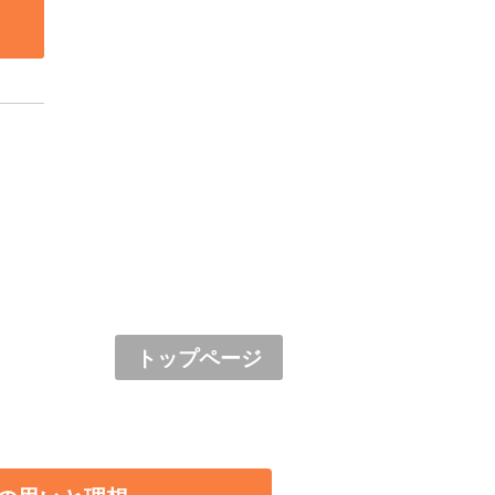
トップページ