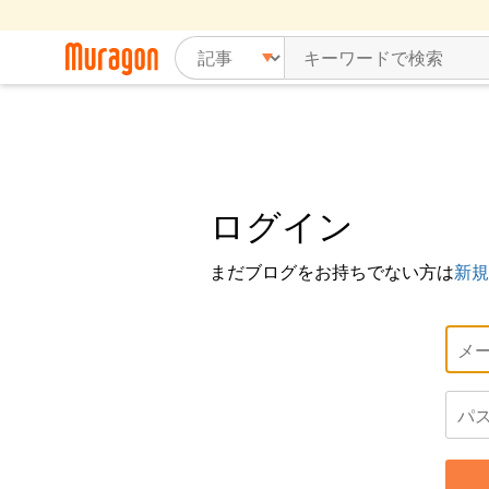
ログイン
まだブログをお持ちでない方は
新規