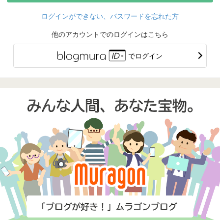
ログインができない、パスワードを忘れた方
他のアカウントでのログインはこちら
でログイン