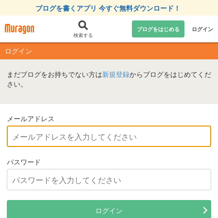
ブログを書くアプリ 今すぐ無料ダウンロード！
ブログをはじめる
ログイン
検索する
ログイン
まだブログをお持ちでない方は
新規登録
からブログをはじめてくだ
さい。
メールアドレス
パスワード
ログイン