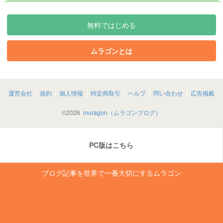
無料ではじめる
ムラゴンとは
運営会社
規約
個人情報
特定商取引
ヘルプ
問い合わせ
広告掲載
©
2026
muragon（ムラゴンブログ）
PC版はこちら
ブログ記事を世界で一番大切にするムラゴン