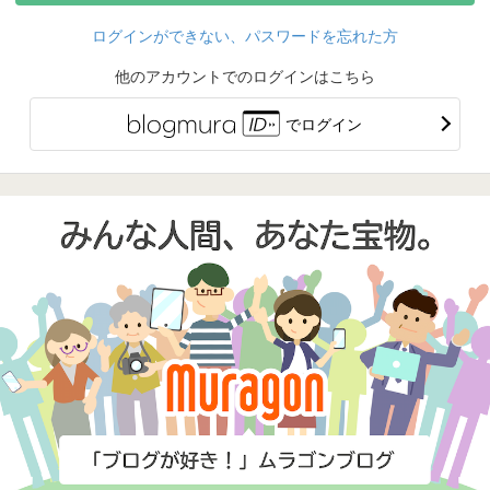
ログインができない、パスワードを忘れた方
他のアカウントでのログインはこちら
でログイン