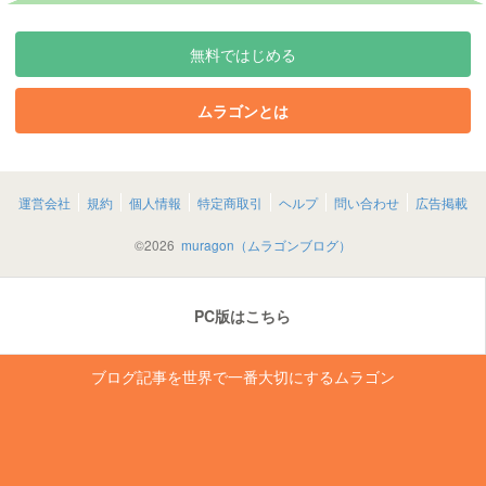
無料ではじめる
ムラゴンとは
運営会社
規約
個人情報
特定商取引
ヘルプ
問い合わせ
広告掲載
©
2026
muragon（ムラゴンブログ）
PC版はこちら
ブログ記事を世界で一番大切にするムラゴン