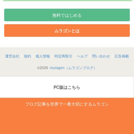
無料ではじめる
ムラゴンとは
運営会社
規約
個人情報
特定商取引
ヘルプ
問い合わせ
広告掲載
©
2026
muragon（ムラゴンブログ）
PC版はこちら
ブログ記事を世界で一番大切にするムラゴン