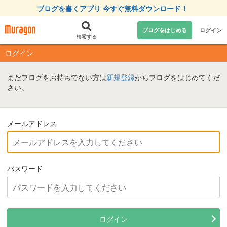
ブログを書くアプリ 今すぐ無料ダウンロード！
ブログをはじめる
ログイン
検索する
ログイン
まだブログをお持ちでない方は
新規登録
からブログをはじめてくだ
さい。
メールアドレス
パスワード
ログイン