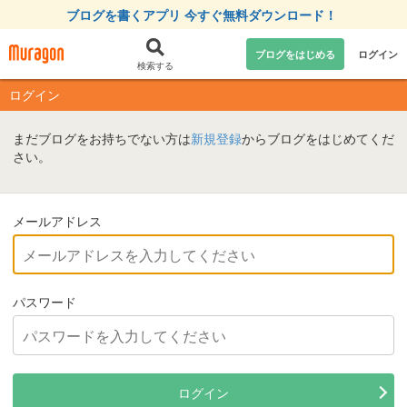
ブログを書くアプリ 今すぐ無料ダウンロード！
ブログをはじめる
ログイン
検索する
ログイン
まだブログをお持ちでない方は
新規登録
からブログをはじめてくだ
さい。
メールアドレス
パスワード
ログイン