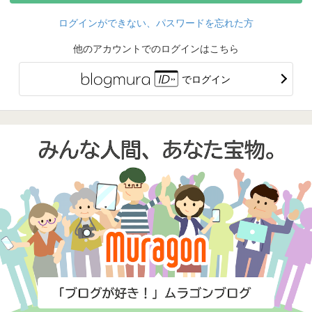
ログインができない、パスワードを忘れた方
他のアカウントでのログインはこちら
でログイン