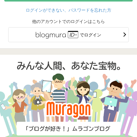
ログインができない、パスワードを忘れた方
他のアカウントでのログインはこちら
でログイン