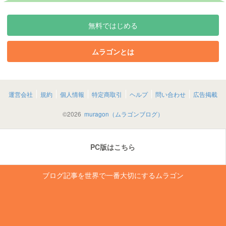
無料ではじめる
ムラゴンとは
運営会社
規約
個人情報
特定商取引
ヘルプ
問い合わせ
広告掲載
©
2026
muragon（ムラゴンブログ）
PC版はこちら
ブログ記事を世界で一番大切にするムラゴン