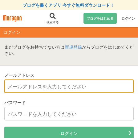
ブログを書くアプリ 今すぐ無料ダウンロード！
ブログをはじめる
ログイン
検索する
ログイン
まだブログをお持ちでない方は
新規登録
からブログをはじめてくだ
さい。
メールアドレス
パスワード
ログイン