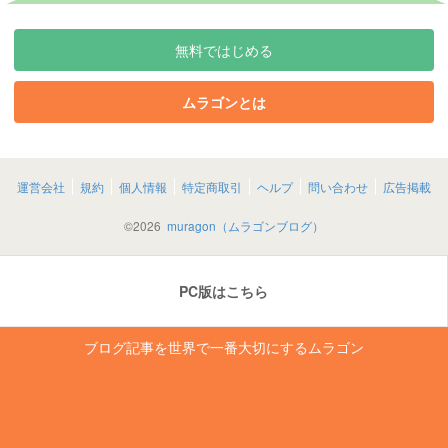
無料ではじめる
ムラゴンとは
運営会社
規約
個人情報
特定商取引
ヘルプ
問い合わせ
広告掲載
©
2026
muragon（ムラゴンブログ）
PC版はこちら
ブログ記事を世界で一番大切にするムラゴン