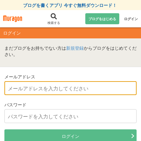
ブログを書くアプリ 今すぐ無料ダウンロード！
ブログをはじめる
ログイン
検索する
ログイン
まだブログをお持ちでない方は
新規登録
からブログをはじめてくだ
さい。
メールアドレス
パスワード
ログイン