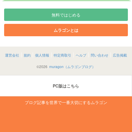
無料ではじめる
ムラゴンとは
運営会社
規約
個人情報
特定商取引
ヘルプ
問い合わせ
広告掲載
©
2026
muragon（ムラゴンブログ）
PC版はこちら
ブログ記事を世界で一番大切にするムラゴン