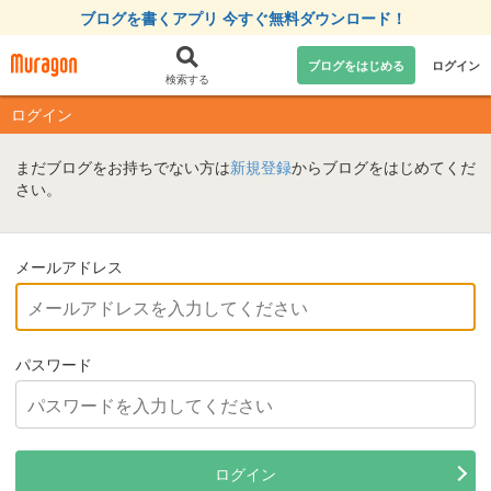
ブログを書くアプリ 今すぐ無料ダウンロード！
ブログをはじめる
ログイン
検索する
ログイン
まだブログをお持ちでない方は
新規登録
からブログをはじめてくだ
さい。
メールアドレス
パスワード
ログイン