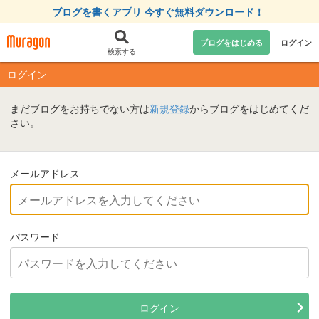
ブログを書くアプリ 今すぐ無料ダウンロード！
ブログをはじめる
ログイン
検索する
ログイン
まだブログをお持ちでない方は
新規登録
からブログをはじめてくだ
さい。
メールアドレス
パスワード
ログイン