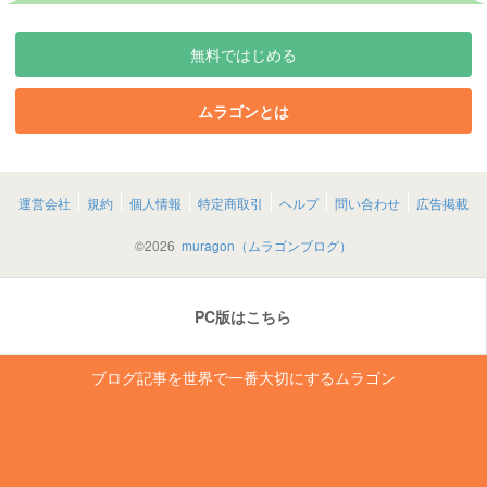
無料ではじめる
ムラゴンとは
運営会社
規約
個人情報
特定商取引
ヘルプ
問い合わせ
広告掲載
©
2026
muragon（ムラゴンブログ）
PC版はこちら
ブログ記事を世界で一番大切にするムラゴン