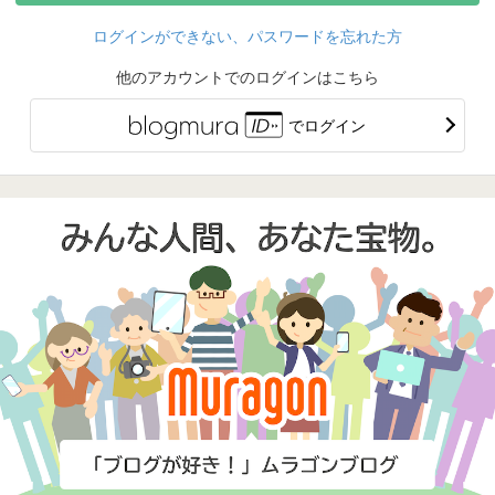
ログインができない、パスワードを忘れた方
他のアカウントでのログインはこちら
でログイン