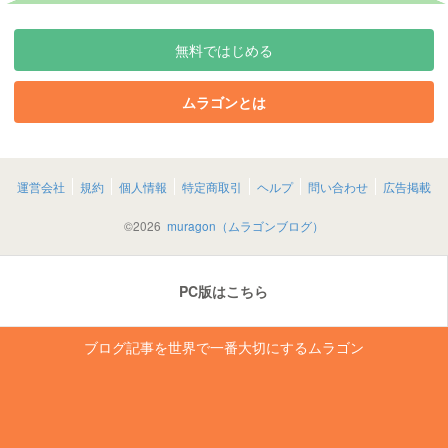
無料ではじめる
ムラゴンとは
運営会社
規約
個人情報
特定商取引
ヘルプ
問い合わせ
広告掲載
©
2026
muragon（ムラゴンブログ）
PC版はこちら
ブログ記事を世界で一番大切にするムラゴン