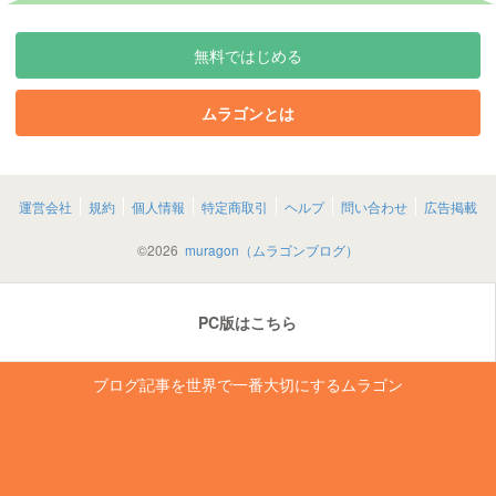
無料ではじめる
ムラゴンとは
運営会社
規約
個人情報
特定商取引
ヘルプ
問い合わせ
広告掲載
©
2026
muragon（ムラゴンブログ）
PC版はこちら
ブログ記事を世界で一番大切にするムラゴン