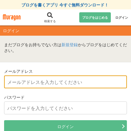
ブログを書くアプリ 今すぐ無料ダウンロード！
ブログをはじめる
ログイン
検索する
ログイン
まだブログをお持ちでない方は
新規登録
からブログをはじめてくだ
さい。
メールアドレス
パスワード
ログイン