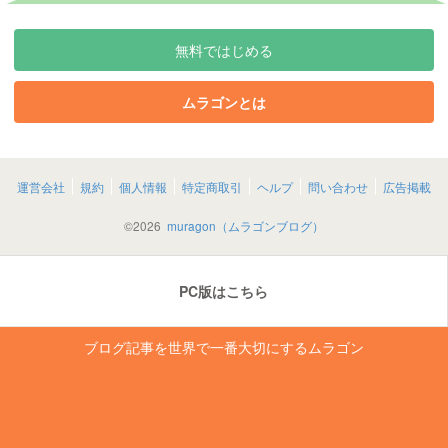
無料ではじめる
ムラゴンとは
運営会社
規約
個人情報
特定商取引
ヘルプ
問い合わせ
広告掲載
©
2026
muragon（ムラゴンブログ）
PC版はこちら
ブログ記事を世界で一番大切にするムラゴン