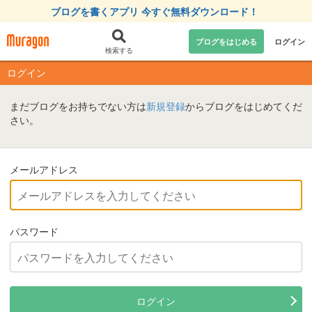
ブログを書くアプリ 今すぐ無料ダウンロード！
ブログをはじめる
ログイン
検索する
ログイン
まだブログをお持ちでない方は
新規登録
からブログをはじめてくだ
さい。
メールアドレス
パスワード
ログイン