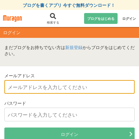
ブログを書くアプリ 今すぐ無料ダウンロード！
ブログをはじめる
ログイン
検索する
ログイン
まだブログをお持ちでない方は
新規登録
からブログをはじめてくだ
さい。
メールアドレス
パスワード
ログイン