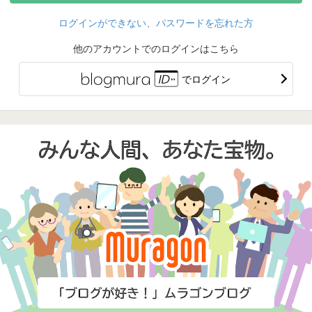
ログインができない、パスワードを忘れた方
他のアカウントでのログインはこちら
でログイン