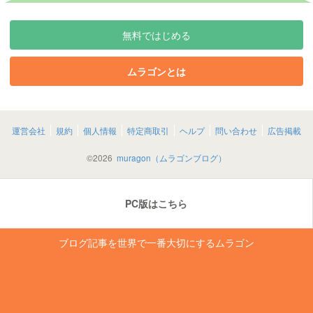
無料ではじめる
ムラゴンとは
運営会社
規約
個人情報
特定商取引
ヘルプ
問い合わせ
広告掲載
©
2026
muragon（ムラゴンブログ）
PC版はこちら
ブログ記事を世界で一番大切にするムラゴン