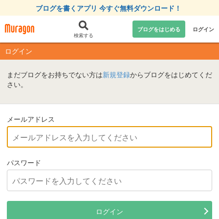
ブログを書くアプリ 今すぐ無料ダウンロード！
ブログをはじめる
ログイン
検索する
ログイン
まだブログをお持ちでない方は
新規登録
からブログをはじめてくだ
さい。
メールアドレス
パスワード
ログイン