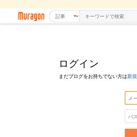
ログイン
まだブログをお持ちでない方は
新規