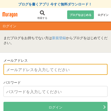
ブログを書くアプリ 今すぐ無料ダウンロード！
ブログをはじめる
ログイン
検索する
ログイン
まだブログをお持ちでない方は
新規登録
からブログをはじめてくだ
さい。
メールアドレス
パスワード
ログイン