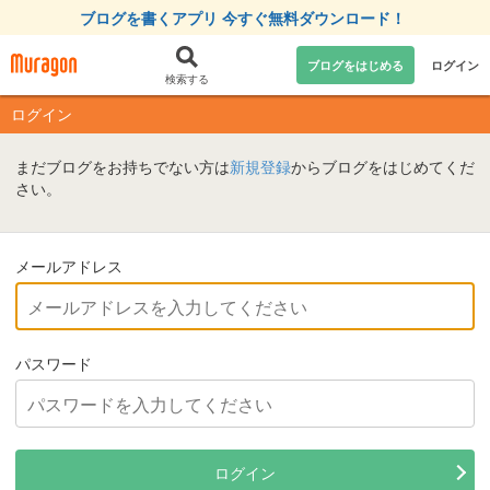
ブログを書くアプリ 今すぐ無料ダウンロード！
ブログをはじめる
ログイン
検索する
ログイン
まだブログをお持ちでない方は
新規登録
からブログをはじめてくだ
さい。
メールアドレス
パスワード
ログイン