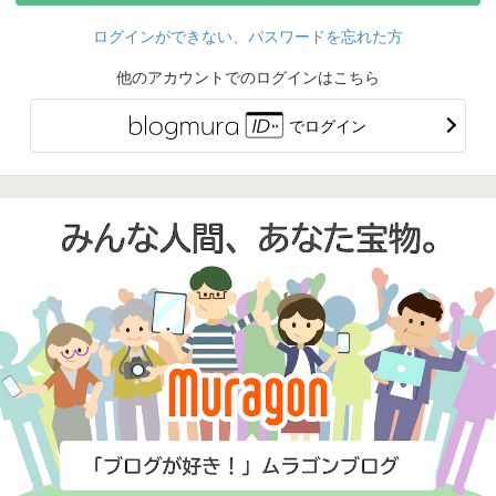
ログインができない、パスワードを忘れた方
他のアカウントでのログインはこちら
でログイン