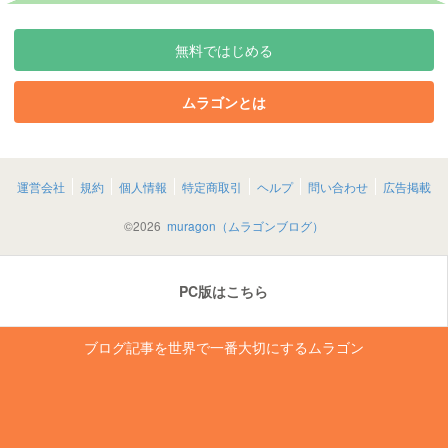
無料ではじめる
ムラゴンとは
運営会社
規約
個人情報
特定商取引
ヘルプ
問い合わせ
広告掲載
©
2026
muragon（ムラゴンブログ）
PC版はこちら
ブログ記事を世界で一番大切にするムラゴン