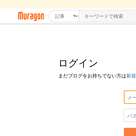
ログイン
まだブログをお持ちでない方は
新規