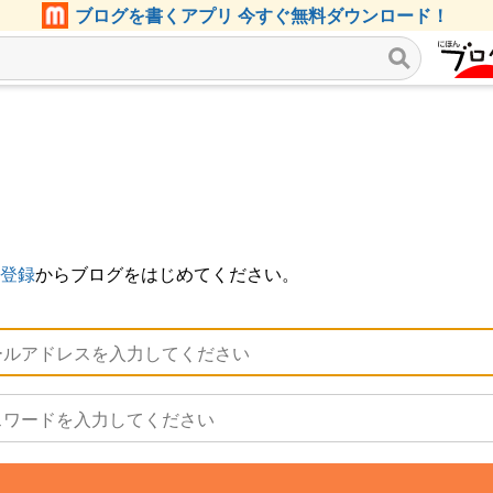
ブログを書くアプリ 今すぐ無料ダウンロード！
登録
からブログをはじめてください。