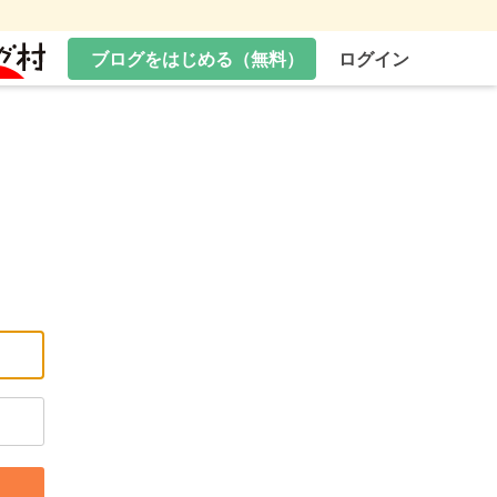
ブログをはじめる（無料）
ログイン