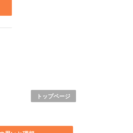
トップページ