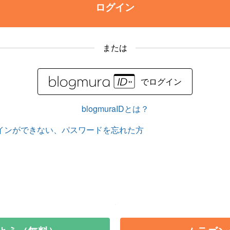
ログイン
または
でログイン
blogmuraIDとは？
インができない、パスワードを忘れた方