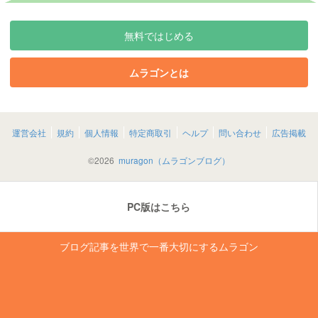
無料ではじめる
ムラゴンとは
運営会社
規約
個人情報
特定商取引
ヘルプ
問い合わせ
広告掲載
©
2026
muragon（ムラゴンブログ）
PC版はこちら
ブログ記事を世界で一番大切にするムラゴン