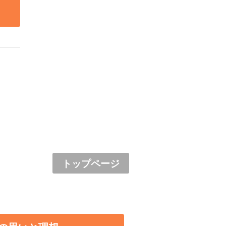
トップページ