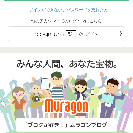
ログインができない、パスワードを忘れた方
他のアカウントでのログインはこちら
でログイン