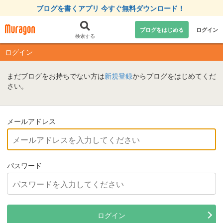
ブログを書くアプリ 今すぐ無料ダウンロード！
ブログをはじめる
ログイン
検索する
ログイン
まだブログをお持ちでない方は
新規登録
からブログをはじめてくだ
さい。
メールアドレス
パスワード
ログイン