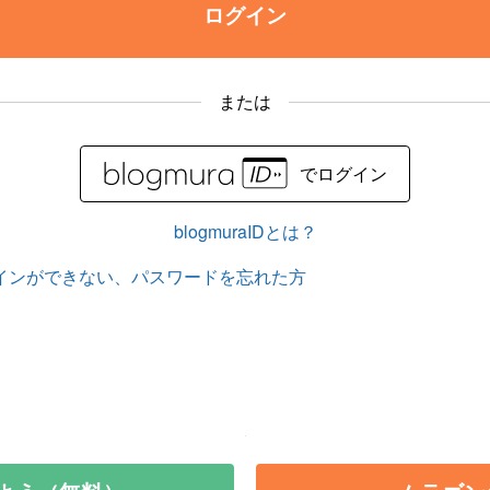
ログイン
または
でログイン
blogmuraIDとは？
インができない、パスワードを忘れた方