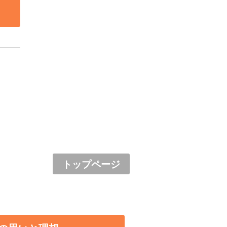
トップページ