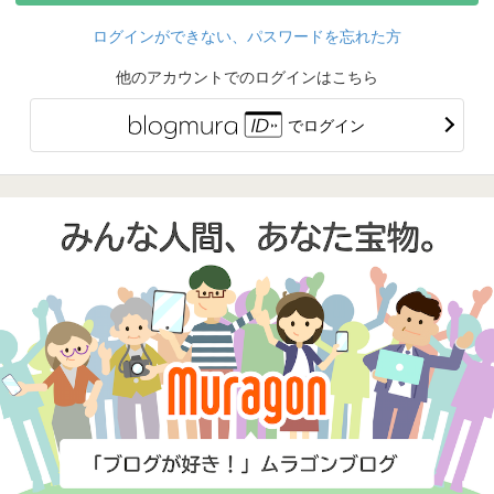
ログインができない、パスワードを忘れた方
他のアカウントでのログインはこちら
でログイン