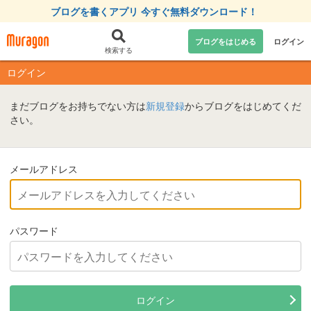
ブログを書くアプリ 今すぐ無料ダウンロード！
ブログをはじめる
ログイン
検索する
ログイン
まだブログをお持ちでない方は
新規登録
からブログをはじめてくだ
さい。
メールアドレス
パスワード
ログイン