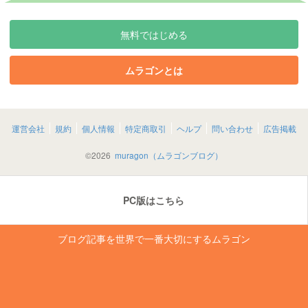
無料ではじめる
ムラゴンとは
運営会社
規約
個人情報
特定商取引
ヘルプ
問い合わせ
広告掲載
©
2026
muragon（ムラゴンブログ）
PC版はこちら
ブログ記事を世界で一番大切にするムラゴン