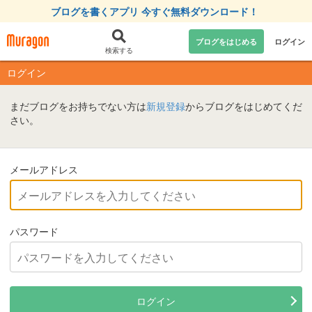
ブログを書くアプリ 今すぐ無料ダウンロード！
ブログをはじめる
ログイン
検索する
ログイン
まだブログをお持ちでない方は
新規登録
からブログをはじめてくだ
さい。
メールアドレス
パスワード
ログイン