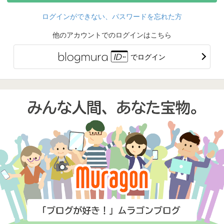
ログインができない、パスワードを忘れた方
他のアカウントでのログインはこちら
でログイン