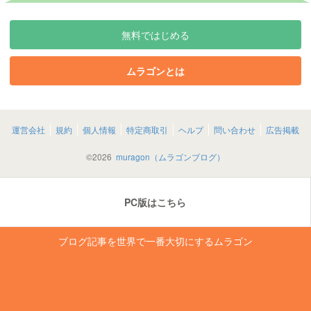
無料ではじめる
ムラゴンとは
運営会社
規約
個人情報
特定商取引
ヘルプ
問い合わせ
広告掲載
©
2026
muragon（ムラゴンブログ）
PC版はこちら
ブログ記事を世界で一番大切にするムラゴン