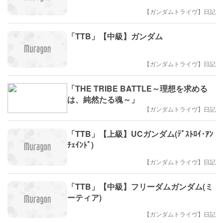
【ガンダムトライヴ】日記
「TTB」【中級】ガンダム
【ガンダムトライヴ】日記
「THE TRIBE BATTLE～理想を求める
は、純然たる魂～」
【ガンダムトライヴ】日記
「TTB」【上級】UCガンダム(ﾃﾞｽﾄﾛｲ･ｱﾝ
ﾁｪｲﾝﾄﾞ)
【ガンダムトライヴ】日記
「TTB」【中級】フリーダムガンダム(ミ
ーティア)
【ガンダムトライヴ】日記