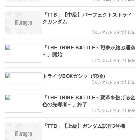
「TTB」【中級】パーフェクトストライ
クガンダム
【ガンダムトライヴ】日記
「THE TRIBE BATTLE～戦争が結ぶ運命
～」開始
【ガンダムトライヴ】日記
トライヴBOXガシャ（究極）
【ガンダムトライヴ】日記
「THE TRIBE BATTLE～変革を告げる金
色の先導者～」終了
【ガンダムトライヴ】日記
「TTB」【上級】ガンダム試作3号機