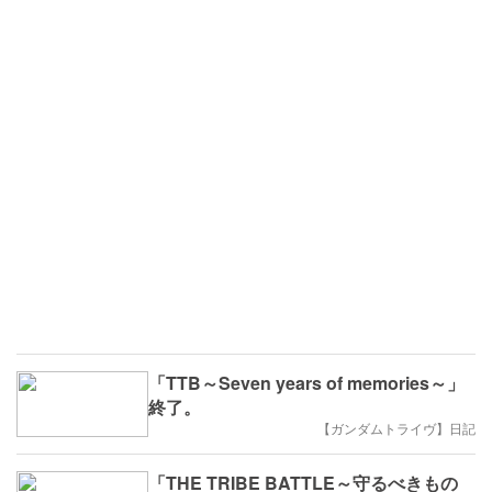
「TTB～Seven years of memories～」
終了。
【ガンダムトライヴ】日記
「THE TRIBE BATTLE～守るべきもの