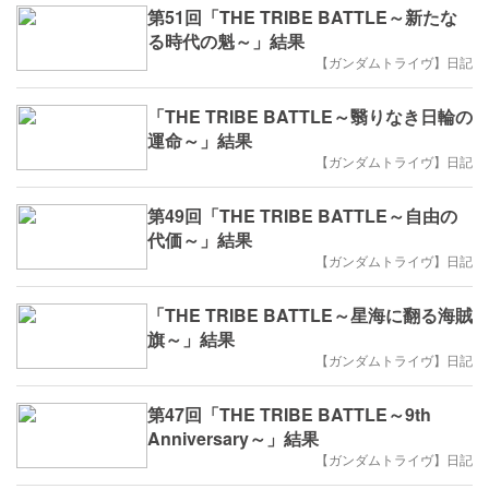
第51回「THE TRIBE BATTLE～新たな
る時代の魁～」結果
【ガンダムトライヴ】日記
「THE TRIBE BATTLE～翳りなき日輪の
運命～」結果
【ガンダムトライヴ】日記
第49回「THE TRIBE BATTLE～自由の
代価～」結果
【ガンダムトライヴ】日記
「THE TRIBE BATTLE～星海に翻る海賊
旗～」結果
【ガンダムトライヴ】日記
第47回「THE TRIBE BATTLE～9th
Anniversary～」結果
【ガンダムトライヴ】日記