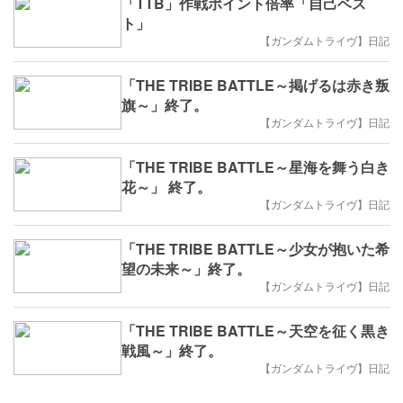
「TTB」作戦ポイント倍率「自己ベス
ト」
【ガンダムトライヴ】日記
「THE TRIBE BATTLE～掲げるは赤き叛
旗～」終了。
【ガンダムトライヴ】日記
「THE TRIBE BATTLE～星海を舞う白き
花～」 終了。
【ガンダムトライヴ】日記
「THE TRIBE BATTLE～少女が抱いた希
望の未来～」終了。
【ガンダムトライヴ】日記
「THE TRIBE BATTLE～天空を征く黒き
戦風～」終了。
【ガンダムトライヴ】日記