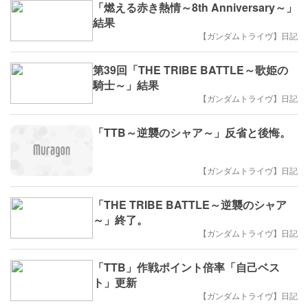
「燃える赤き熱情～8th Anniversary～」
結果
【ガンダムトライヴ】日記
第39回「THE TRIBE BATTLE～歌姫の
騎士～」結果
【ガンダムトライヴ】日記
「TTB～逆襲のシャア～」反省と後悔。
【ガンダムトライヴ】日記
「THE TRIBE BATTLE～逆襲のシャア
～」終了。
【ガンダムトライヴ】日記
「TTB」作戦ポイント倍率「自己ベス
ト」更新
【ガンダムトライヴ】日記