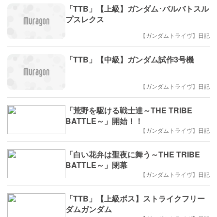
「TTB」【上級】ガンダム･バルバトスル
プスレクス
【ガンダムトライヴ】日記
「TTB」【中級】ガンダム試作3号機
【ガンダムトライヴ】日記
「荒野を駆ける戦士達～THE TRIBE
BATTLE～」開始！！
【ガンダムトライヴ】日記
「白い花弁は聖夜に舞う～THE TRIBE
BATTLE～」閉幕
【ガンダムトライヴ】日記
「TTB」【上級ボス】ストライクフリー
ダムガンダム