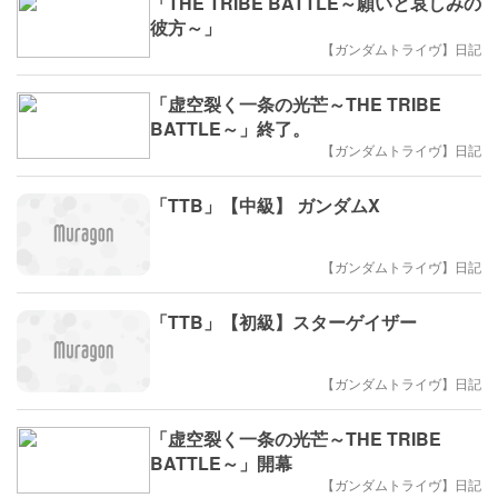
「THE TRIBE BATTLE～願いと哀しみの
彼方～」
【ガンダムトライヴ】日記
「虚空裂く一条の光芒～THE TRIBE
BATTLE～」終了。
【ガンダムトライヴ】日記
「TTB」【中級】 ガンダムX
【ガンダムトライヴ】日記
「TTB」【初級】スターゲイザー
【ガンダムトライヴ】日記
「虚空裂く一条の光芒～THE TRIBE
BATTLE～」開幕
【ガンダムトライヴ】日記