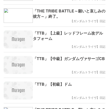
「THE TRIBE BATTLE～願いと哀しみの
彼方～」終了。
【ガンダムトライヴ】日記
「TTB」【上級】レッドフレーム改デル
タフォーム
【ガンダムトライヴ】日記
「TTB」【中級】ガンダムヴァサーゴCB
【ガンダムトライヴ】日記
「TTB」【初級】ドム
【ガンダムトライヴ】日記