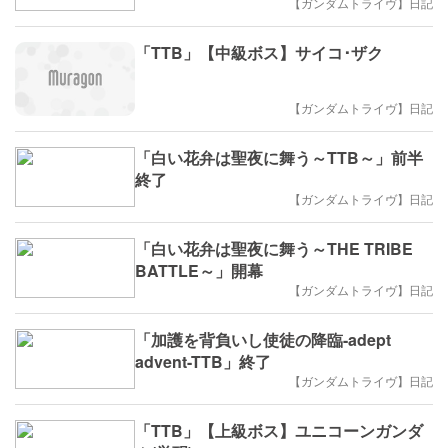
【ガンダムトライヴ】日記
「TTB」【中級ボス】サイコ･ザク
【ガンダムトライヴ】日記
「白い花弁は聖夜に舞う～TTB～」前半
終了
【ガンダムトライヴ】日記
「白い花弁は聖夜に舞う～THE TRIBE
BATTLE～」開幕
【ガンダムトライヴ】日記
「加護を背負いし使徒の降臨-adept
advent-TTB」終了
【ガンダムトライヴ】日記
「TTB」【上級ボス】ユニコーンガンダ