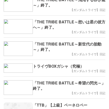
～」終了。
【ガンダムトライヴ】日記
「THE TRIBE BATTLE～想いは星の彼方
へ～」終了。
【ガンダムトライヴ】日記
「THE TRIBE BATTLE～新世代の胎動
～」終了。
【ガンダムトライヴ】日記
トライヴBOXガシャ（究極）
【ガンダムトライヴ】日記
「THE TRIBE BATTLE～希望の閃光～」
終了。
【ガンダムトライヴ】日記
「TTB」【上級】ペーネロペー