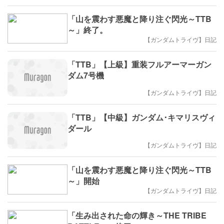
「山を震わす悪魔と降り注ぐ閃光～TTB
～」終了。
【ガンダムトライヴ】日記
「TTB」【上級】重装フルアーマーガン
ダム7号機
【ガンダムトライヴ】日記
「TTB」【中級】ガンダム･キマリスヴィ
ダール
【ガンダムトライヴ】日記
「山を震わす悪魔と降り注ぐ閃光～TTB
～」開始
【ガンダムトライヴ】日記
「生み出された命の輝き～THE TRIBE