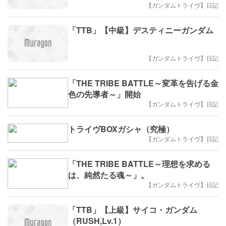
【ガンダムトライヴ】日記
「TTB」【中級】デスティニーガンダム
【ガンダムトライヴ】日記
「THE TRIBE BATTLE～変革を告げる金
色の先導者～」開始
【ガンダムトライヴ】日記
トライヴBOXガシャ（究極）
【ガンダムトライヴ】日記
「THE TRIBE BATTLE～理想を求める
は、純然たる魂～」。
【ガンダムトライヴ】日記
「TTB」【上級】サイコ・ガンダム
（RUSH,Lv.1）