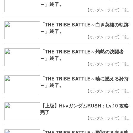
～」終了。
【ガンダムトライヴ】日記
「THE TRIBE BATTLE～白き英雄の軌跡
～」終了。
【ガンダムトライヴ】日記
「THE TRIBE BATTLE～灼熱の決闘者
～」終了。
【ガンダムトライヴ】日記
「THE TRIBE BATTLE～暁に燃える矜持
～」終了。
【ガンダムトライヴ】日記
【上級】Hi-νガンダムRUSH：Lv.10 攻略
完了
【ガンダムトライヴ】日記
「THE TRIBE BATTLE～飛翔する赤き龍