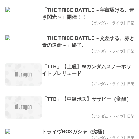
「THE TRIBE BATTLE～宇宙駆ける、青
き閃光～」開催！！
【ガンダムトライヴ】日記
「THE TRIBE BATTLE～交差する、赤と
青の運命～」終了。
【ガンダムトライヴ】日記
「TTB」【上級】Wガンダムスノーホワ
イトプレリュード
【ガンダムトライヴ】日記
「TTB」【中級ボス】サザビー（覚醒）
【ガンダムトライヴ】日記
トライヴBOXガシャ（究極）
【ガンダムトライヴ】日記