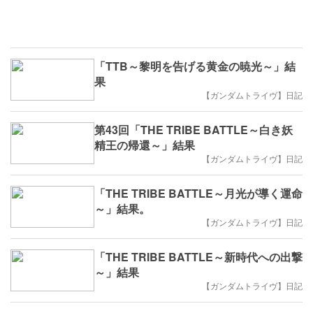
「TTB～黎明を告げる黄金の暁光～」結
果
【ガンダムトライヴ】日記
第43回「THE TRIBE BATTLE～白き妖
精王の帰還～」結果
【ガンダムトライヴ】日記
「THE TRIBE BATTLE～月光が導く運命
～」結果。
【ガンダムトライヴ】日記
「THE TRIBE BATTLE～新時代への出撃
～」結果
【ガンダムトライヴ】日記