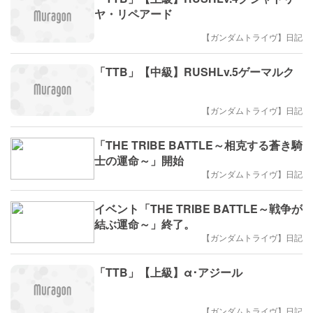
ヤ・リペアード
【ガンダムトライヴ】日記
「TTB」【中級】RUSHLv.5ゲーマルク
【ガンダムトライヴ】日記
「THE TRIBE BATTLE～相克する蒼き騎
士の運命～」開始
【ガンダムトライヴ】日記
イベント「THE TRIBE BATTLE～戦争が
結ぶ運命～」終了。
【ガンダムトライヴ】日記
「TTB」【上級】α･アジール
【ガンダムトライヴ】日記