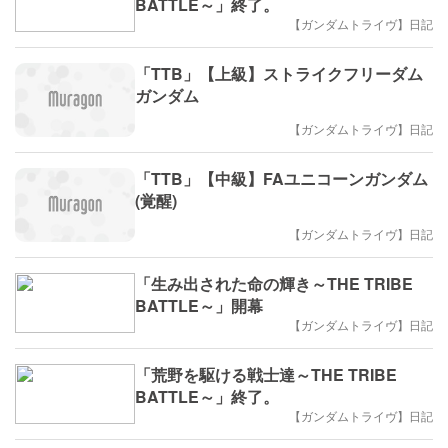
BATTLE～」終了。
【ガンダムトライヴ】日記
「TTB」【上級】ストライクフリーダム
ガンダム
【ガンダムトライヴ】日記
「TTB」【中級】FAユニコーンガンダム
(覚醒)
【ガンダムトライヴ】日記
「生み出された命の輝き～THE TRIBE
BATTLE～」開幕
【ガンダムトライヴ】日記
「荒野を駆ける戦士達～THE TRIBE
BATTLE～」終了。
【ガンダムトライヴ】日記