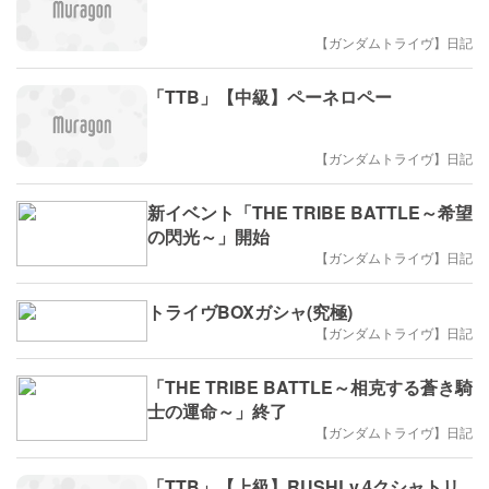
【ガンダムトライヴ】日記
「TTB」【中級】ペーネロペー
【ガンダムトライヴ】日記
新イベント「THE TRIBE BATTLE～希望
の閃光～」開始
【ガンダムトライヴ】日記
トライヴBOXガシャ(究極)
【ガンダムトライヴ】日記
「THE TRIBE BATTLE～相克する蒼き騎
士の運命～」終了
【ガンダムトライヴ】日記
「TTB」【上級】RUSHLv.4クシャトリ