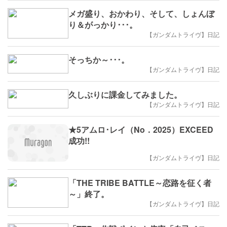
メガ盛り、おかわり、そして、しょんぼ
り＆がっかり･･･。
【ガンダムトライヴ】日記
そっちか～･･･。
【ガンダムトライヴ】日記
久しぶりに課金してみました。
【ガンダムトライヴ】日記
★5アムロ･レイ（No．2025）EXCEED
成功!!
【ガンダムトライヴ】日記
「THE TRIBE BATTLE～恋路を征く者
～」終了。
【ガンダムトライヴ】日記