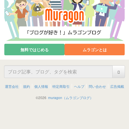
無料ではじめる
ムラゴンとは
運営会社
規約
個人情報
特定商取引
ヘルプ
問い合わせ
広告掲載
©
2026
muragon（ムラゴンブログ）