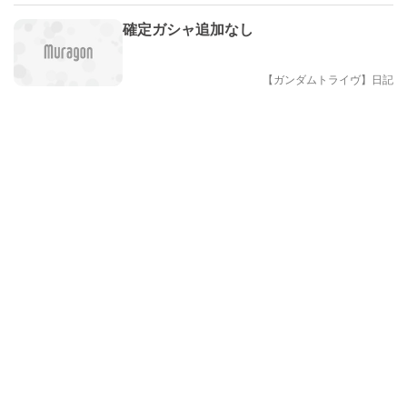
確定ガシャ追加なし
【ガンダムトライヴ】日記