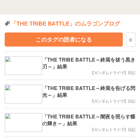
「THE TRIBE BATTLE」のムラゴンブログ
このタグの読者になる
0
「THE TRIBE BATTLE～終焉を祓う黒き
刃～」結果
【ガンダムトライヴ】日記
「THE TRIBE BATTLE～終焉を告げる閃
光～」結果
【ガンダムトライヴ】日記
「THE TRIBE BATTLE～闇夜を照らす蝶
の輝き～」結果
【ガンダムトライヴ】日記