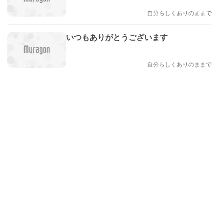
自分らしくありのままで
いつもありがとうございます
自分らしくありのままで