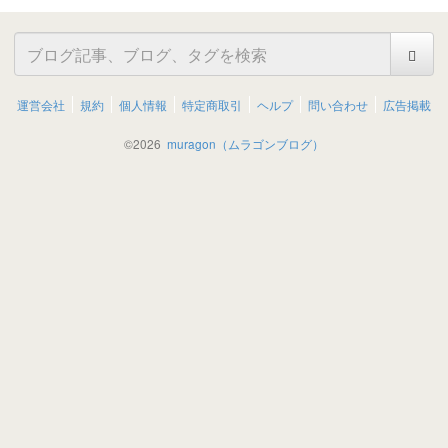
運営会社
規約
個人情報
特定商取引
ヘルプ
問い合わせ
広告掲載
©
2026
muragon（ムラゴンブログ）