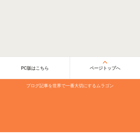
PC版はこちら
ページトップへ
ブログ記事を世界で一番大切にするムラゴン