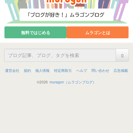
無料ではじめる
ムラゴンとは
運営会社
規約
個人情報
特定商取引
ヘルプ
問い合わせ
広告掲載
©
2026
muragon（ムラゴンブログ）