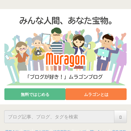
無料ではじめる
ムラゴンとは