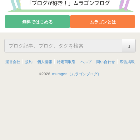
無料ではじめる
ムラゴンとは
運営会社
規約
個人情報
特定商取引
ヘルプ
問い合わせ
広告掲載
©
2026
muragon（ムラゴンブログ）