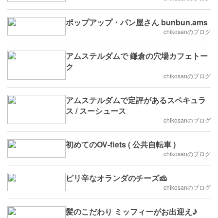
ポップアップ・パン屋さん bunbun.ams
chikosanのブログ
アムステルダムで 鎌倉の穴場カフェトー
ク
chikosanのブログ
アムステルダムで定評があるスペキュラ
ス / スーシュース
chikosanのブログ
初めてのOV-fiets ( 公共自転車 )
chikosanのブログ
ピリ辛なオランダのチーズ🧀
chikosanのブログ
髪のこだわり ミッフィーがお出迎え♪