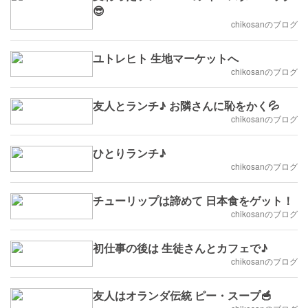
😎
chikosanのブログ
ユトレヒト 生地マーケットへ
chikosanのブログ
友人とランチ♪ お隣さんに恥をかく💦
chikosanのブログ
ひとりランチ♪
chikosanのブログ
チューリップは諦めて 日本食をゲット！
chikosanのブログ
初仕事の後は 生徒さんとカフェで♪
chikosanのブログ
友人はオランダ伝統 ピー・スープ🥣