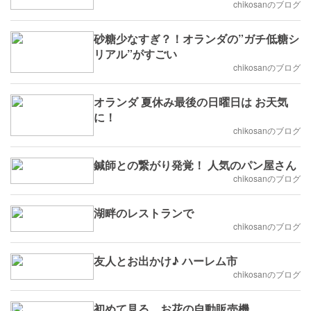
chikosanのブログ
砂糖少なすぎ？！オランダの”ガチ低糖シ
リアル”がすごい
chikosanのブログ
オランダ 夏休み最後の日曜日は お天気
に！
chikosanのブログ
鍼師との繋がり発覚！ 人気のパン屋さん
chikosanのブログ
湖畔のレストランで
chikosanのブログ
友人とお出かけ♪ ハーレム市
chikosanのブログ
初めて見る、お花の自動販売機