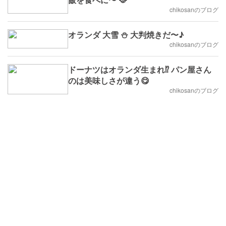
chikosanのブログ
オランダ 大雪 ⛄️ 大判焼きだ〜♪
chikosanのブログ
ドーナツはオランダ生まれ⁉️ パン屋さん
のは美味しさが違う😋
chikosanのブログ