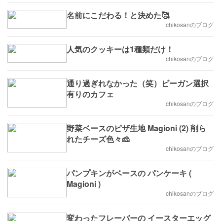
名前にこだわる！と決めた🥰
chikosanのブログ
人気のクッキーは1種類だけ！
chikosanのブログ
通り過ぎれなかった（笑）ビーガン選択
有りのカフェ
chikosanのブログ
野菜ベースのピザ生地 Magioni (2) 削ら
れたチーズ色々🧀
chikosanのブログ
パンプキンがベースの パンケーキ (
Magioni )
chikosanのブログ
変わったフレーバーの イースターエッグ