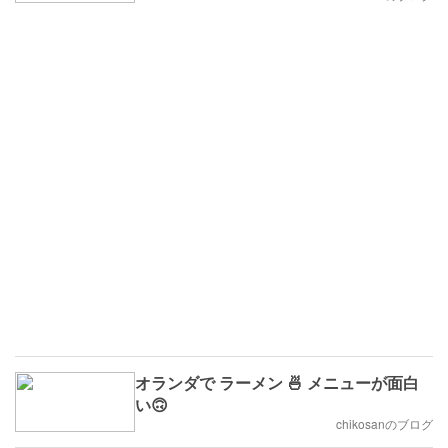
オランダで ラーメン 🍜 メニューが面白
い🙃
chikosanのブログ