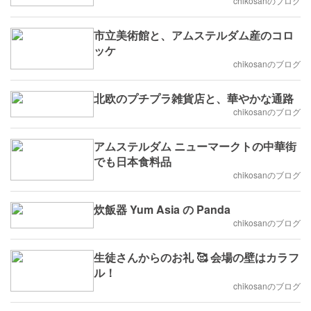
chikosanのブログ
市立美術館と、アムステルダム産のコロ
ッケ
chikosanのブログ
北欧のプチプラ雑貨店と、華やかな通路
chikosanのブログ
アムステルダム ニューマークトの中華街
でも日本食料品
chikosanのブログ
炊飯器 Yum Asia の Panda
chikosanのブログ
生徒さんからのお礼 🥰 会場の壁はカラフ
ル！
chikosanのブログ