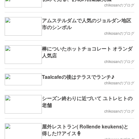
chikosanのブログ
アムステルダムで人気のジョルダン地区
市のシンボル
chikosanのブログ
棒についたホットチョコレート オランダ
人気店
chikosanのブログ
Taalcafeの後はテラスでランチ♪
chikosanのブログ
シーズン終わりに近づいて ユトレヒトの
老舗
chikosanのブログ
屋外レストラン( Rollende keukens)と
得した!?アイス🍦