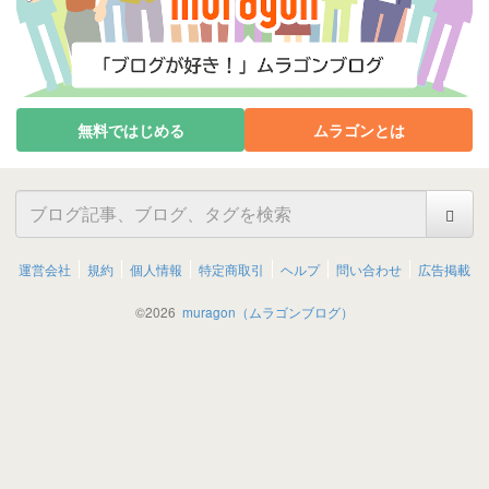
無料ではじめる
ムラゴンとは
運営会社
規約
個人情報
特定商取引
ヘルプ
問い合わせ
広告掲載
©
2026
muragon（ムラゴンブログ）