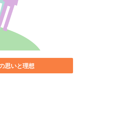
の思いと理想