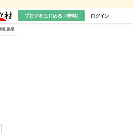
ブログをはじめる（無料）
ログイン
閲覧履歴