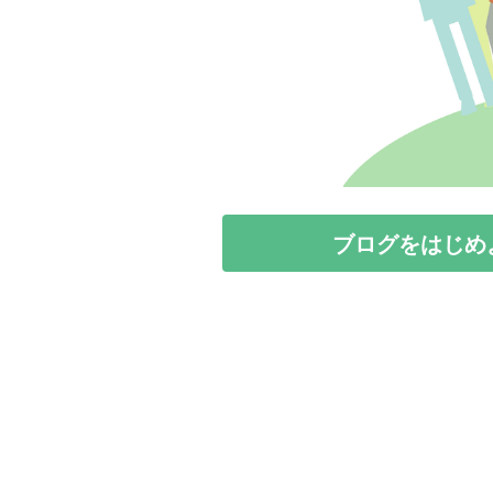
ブログをはじめ