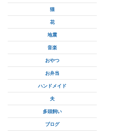
猫
花
地震
音楽
おやつ
お弁当
ハンドメイド
夫
多頭飼い
ブログ