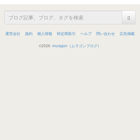
運営会社
規約
個人情報
特定商取引
ヘルプ
問い合わせ
広告掲載
©
2026
muragon（ムラゴンブログ）