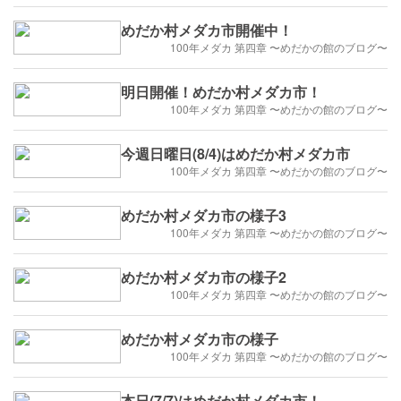
めだか村メダカ市開催中！
100年メダカ 第四章 〜めだかの館のブログ〜
明日開催！めだか村メダカ市！
100年メダカ 第四章 〜めだかの館のブログ〜
今週日曜日(8/4)はめだか村メダカ市
100年メダカ 第四章 〜めだかの館のブログ〜
めだか村メダカ市の様子3
100年メダカ 第四章 〜めだかの館のブログ〜
めだか村メダカ市の様子2
100年メダカ 第四章 〜めだかの館のブログ〜
めだか村メダカ市の様子
100年メダカ 第四章 〜めだかの館のブログ〜
本日(7/7)はめだか村メダカ市！