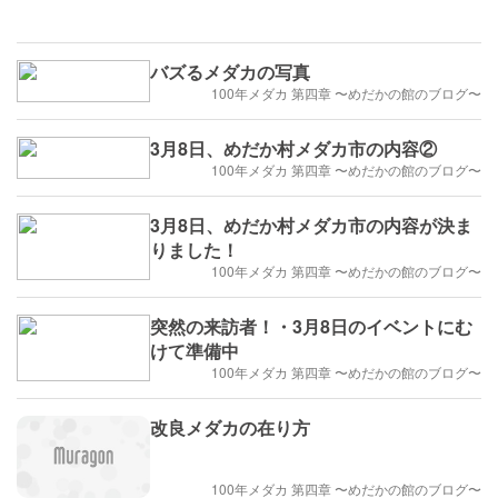
バズるメダカの写真
100年メダカ 第四章 〜めだかの館のブログ〜
3月8日、めだか村メダカ市の内容②
100年メダカ 第四章 〜めだかの館のブログ〜
3月8日、めだか村メダカ市の内容が決ま
りました！
100年メダカ 第四章 〜めだかの館のブログ〜
突然の来訪者！・3月8日のイベントにむ
けて準備中
100年メダカ 第四章 〜めだかの館のブログ〜
改良メダカの在り方
100年メダカ 第四章 〜めだかの館のブログ〜