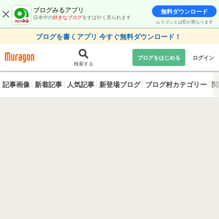
ブログみるアプリ
無料ダウンロード
日本中の
好きなブログ
をすばやく見られます
ムラゴンとはIDが異なります
ブログを書くアプリ 今すぐ無料ダウンロード！
ブログをはじめる
ログイン
検索する
記事画像
新着記事
人気記事
新登場ブログ
ブログ村カテゴリー
閲