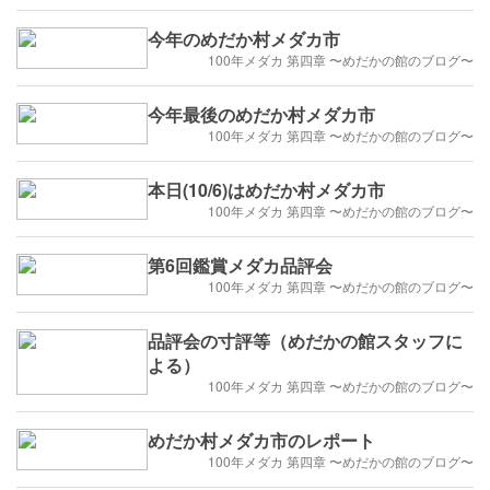
今年のめだか村メダカ市
100年メダカ 第四章 〜めだかの館のブログ〜
今年最後のめだか村メダカ市
100年メダカ 第四章 〜めだかの館のブログ〜
本日(10/6)はめだか村メダカ市
100年メダカ 第四章 〜めだかの館のブログ〜
第6回鑑賞メダカ品評会
100年メダカ 第四章 〜めだかの館のブログ〜
品評会の寸評等（めだかの館スタッフに
よる）
100年メダカ 第四章 〜めだかの館のブログ〜
めだか村メダカ市のレポート
100年メダカ 第四章 〜めだかの館のブログ〜