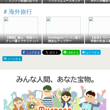
♩リンツで至福のおうち
ソックスとユースキンク
ポチレポ報告1
カフェ
リーム。
いたもの
#
海外旅行
【韓国】釜山・西面テジ
Duolingoのパソコン版で
【必見】マレ
クッパ通りでテジクッパ
残念なアップデー
学校の社会人
の朝食＠浦項テジクッパ
ト・・・ハートが減って
をまとめてみ
いく・・・
シェアする
LINEする
はてブする
メールする