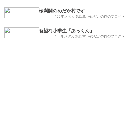
桜満開のめだか村です
100年メダカ 第四章 〜めだかの館のブログ〜
有望な小学生「あっくん」
100年メダカ 第四章 〜めだかの館のブログ〜