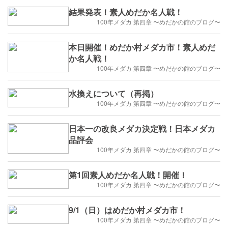
結果発表！素人めだか名人戦！
100年メダカ 第四章 〜めだかの館のブログ〜
本日開催！めだか村メダカ市！素人めだ
か名人戦！
100年メダカ 第四章 〜めだかの館のブログ〜
水換えについて（再掲）
100年メダカ 第四章 〜めだかの館のブログ〜
日本一の改良メダカ決定戦！日本メダカ
品評会
100年メダカ 第四章 〜めだかの館のブログ〜
第1回素人めだか名人戦！開催！
100年メダカ 第四章 〜めだかの館のブログ〜
9/1（日）はめだか村メダカ市！
100年メダカ 第四章 〜めだかの館のブログ〜