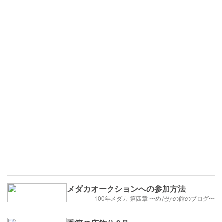
メダカオークションへの参加方法
100年メダカ 第四章 〜めだかの館のブログ〜