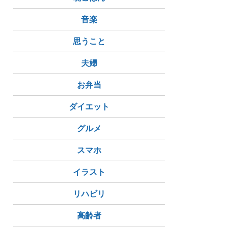
音楽
思うこと
夫婦
お弁当
ダイエット
グルメ
スマホ
イラスト
リハビリ
高齢者