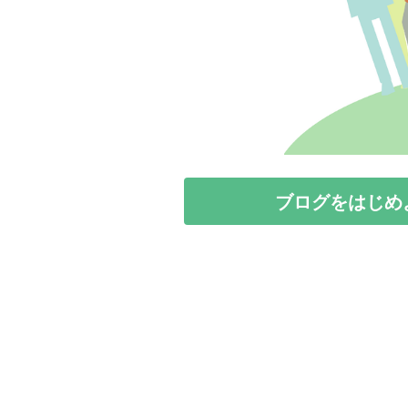
ブログをはじめ