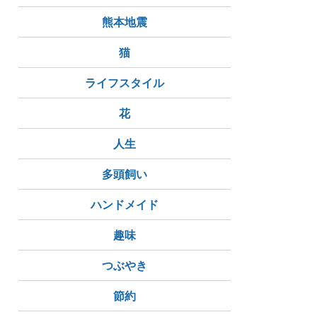
熊本地震
猫
ライフスタイル
花
人生
多頭飼い
ハンドメイド
趣味
つぶやき
節約