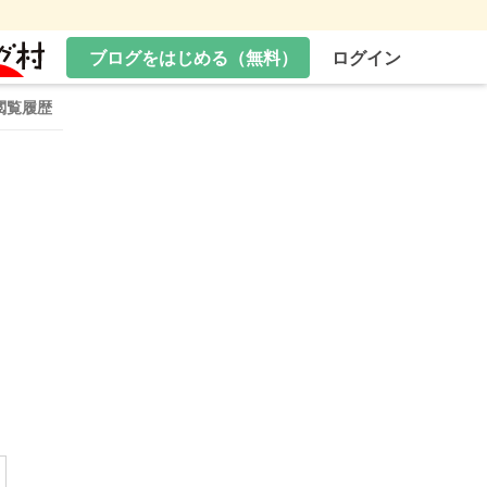
ブログをはじめる（無料）
ログイン
閲覧履歴