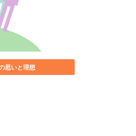
の思いと理想