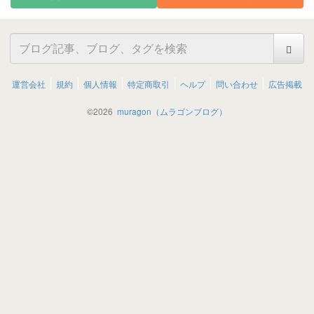
運営会社
規約
個人情報
特定商取引
ヘルプ
問い合わせ
広告掲載
©
2026
muragon（ムラゴンブログ）