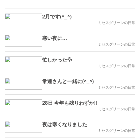
2月です(^_^)
ミセスグリーンの日常
寒い夜に…
ミセスグリーンの日常
忙しかった💦
ミセスグリーンの日常
常連さんと一緒に(^_^)
ミセスグリーンの日常
28日 今年も残りわずか‼️
ミセスグリーンの日常
夜は寒くなりました
ミセスグリーンの日常