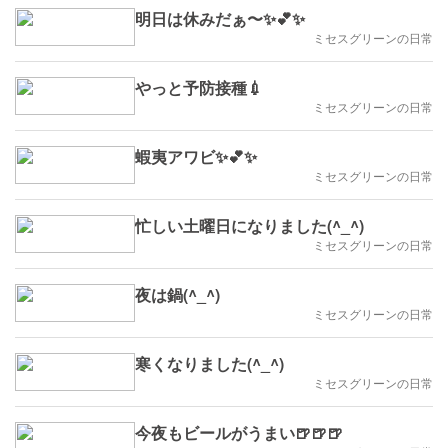
明日は休みだぁ〜✨💕✨
ミセスグリーンの日常
やっと予防接種💉
ミセスグリーンの日常
蝦夷アワビ✨💕✨
ミセスグリーンの日常
忙しい土曜日になりました(^_^)
ミセスグリーンの日常
夜は鍋(^_^)
ミセスグリーンの日常
寒くなりました(^_^)
ミセスグリーンの日常
今夜もビールがうまい🍺🍺🍺