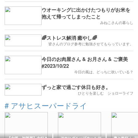
ウオーキングに出かけたつもりがお米を
抱えて帰ってしまったこと
みねこさんの暮らし
🌈ストレス解消 癒やし🌈
皆さんのブログ参考に勉強させてもらっています。
今日のお肉屋さん & お月さん & ご褒美
#2023/10/22
今日の風は、どっちに吹いている？
ずっと家で過ごす休日も好き。
ひとりを楽しむ ショローライフ
#
アサヒスーパードライ