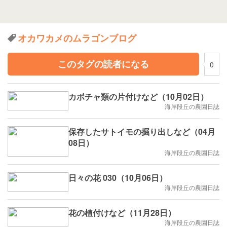
オカワカメのムラゴンブログ
このタグの読者になる
0
カボチャ類の片付けなど（10月02日）
海岸段丘の農園日誌
保存したサトイモの掘り出しなど（04月
08日）
海岸段丘の農園日誌
日々の花 030（10月06日）
海岸段丘の農園日誌
花の植付けなど（11月28日）
海岸段丘の農園日誌