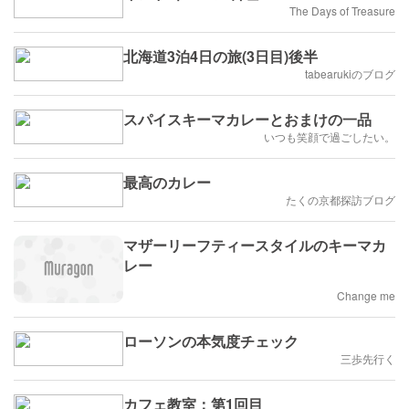
The Days of Treasure
北海道3泊4日の旅(3日目)後半
tabearukiのブログ
スパイスキーマカレーとおまけの一品
いつも笑顔で過ごしたい。
最高のカレー
たくの京都探訪ブログ
マザーリーフティースタイルのキーマカ
レー
Change me
ローソンの本気度チェック
三歩先行く
カフェ教室：第1回目