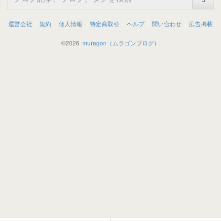
運営会社
規約
個人情報
特定商取引
ヘルプ
問い合わせ
広告掲載
©
2026
muragon（ムラゴンブログ）