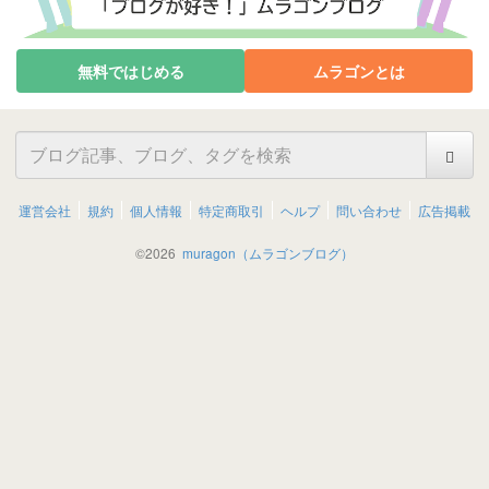
無料ではじめる
ムラゴンとは
運営会社
規約
個人情報
特定商取引
ヘルプ
問い合わせ
広告掲載
©
2026
muragon（ムラゴンブログ）